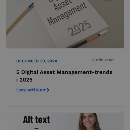
6 min read
DECEMBER 30, 2024
5 Digital Asset Management-trends
i 2025
Læs artiklen