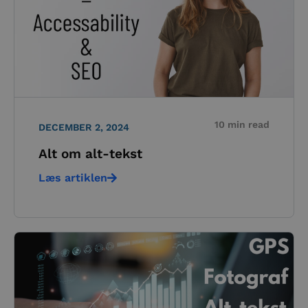
10 min read
DECEMBER 2, 2024
Alt om alt-tekst
Læs artiklen