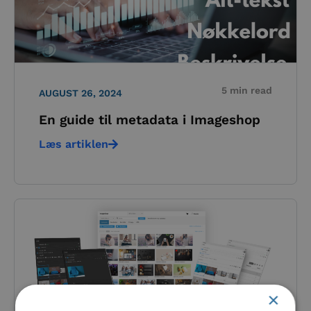
5 min read
AUGUST 26, 2024
En guide til metadata i Imageshop
Læs artiklen
×