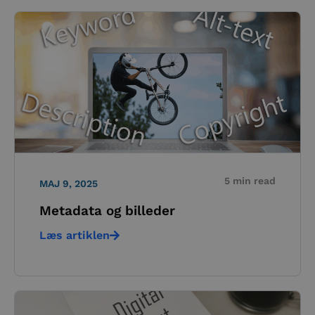
5 min read
MAJ 9, 2025
Metadata og billeder
Læs artiklen