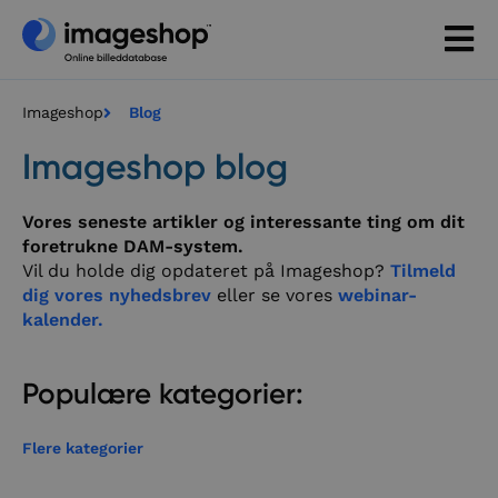
Imageshop
Blog
Imageshop blog
Vores seneste artikler og interessante ting om dit
foretrukne DAM-system.
Vil du holde dig opdateret på Imageshop?
Tilmeld
dig vores nyhedsbrev
eller se vores
webinar-
kalender.
Populære kategorier:
Flere kategorier