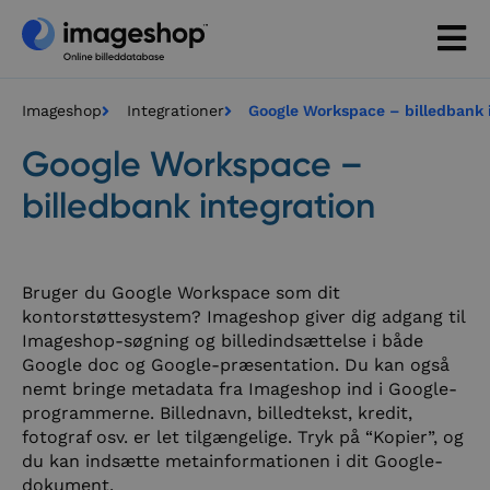
Imageshop
Integrationer
Google Workspace – billedbank 
Google Workspace –
billedbank integration
Bruger du Google Workspace som dit
kontorstøttesystem? Imageshop giver dig adgang til
Imageshop-søgning og billedindsættelse i både
Google doc og Google-præsentation. Du kan også
nemt bringe metadata fra Imageshop ind i Google-
programmerne. Billednavn, billedtekst, kredit,
fotograf osv. er let tilgængelige. Tryk på “Kopier”, og
du kan indsætte metainformationen i dit Google-
dokument.