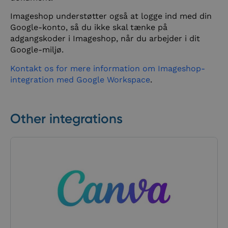
Imageshop understøtter også at logge ind med din
Google-konto, så du ikke skal tænke på
adgangskoder i Imageshop, når du arbejder i dit
Google-miljø.
Kontakt os for mere information om Imageshop-
integration med Google Workspace
.
Other integrations