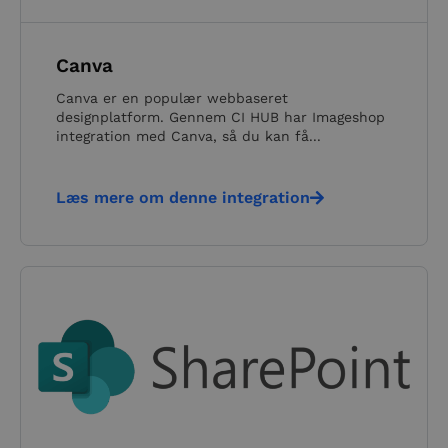
Canva
Canva er en populær webbaseret
designplatform. Gennem CI HUB har Imageshop
integration med Canva, så du kan få...
Læs mere om denne integration