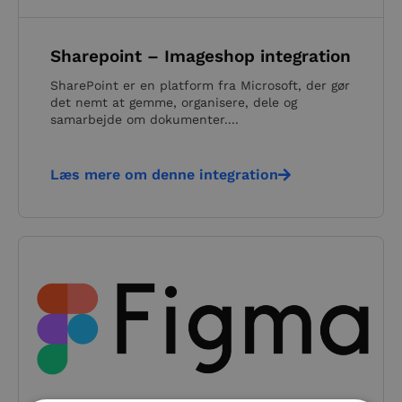
Sharepoint – Imageshop integration
SharePoint er en platform fra Microsoft, der gør
det nemt at gemme, organisere, dele og
samarbejde om dokumenter....
Læs mere om denne integration