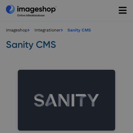
Imageshop
Integrationer
Sanity CMS
Sanity CMS