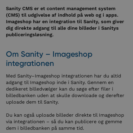
Sanity CMS er et content management system
(CMS) til udgivelse af indhold på web og i apps.
Imageshop har en integration til Sanity, som giver
dig direkte adgang til alle dine billeder i Sanitys
publiceringsløsning.
Om Sanity – Imageshop
integrationen
Med Sanity–Imageshop integrationen har du altid
adgang til Imageshop inde i Sanity. Gennem en
dedikeret billedvælger kan du søge efter filer i
billedbanken uden at skulle downloade og derefter
uploade dem til Sanity.
Du kan også uploade billeder direkte til Imageshop
via integrationen – så du kan publicere og gemme
dem i billedbanken på samme tid.