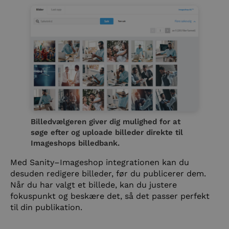
Billedvælgeren giver dig mulighed for at
søge efter og uploade billeder direkte til
Imageshops billedbank.
Med Sanity–Imageshop integrationen kan du
desuden redigere billeder, før du publicerer dem.
Når du har valgt et billede, kan du justere
fokuspunkt og beskære det, så det passer perfekt
til din publikation.