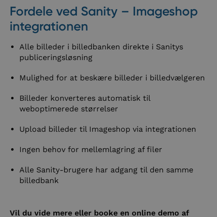
Fordele ved Sanity – Imageshop
integrationen
Alle billeder i billedbanken direkte i Sanitys
publiceringsløsning
Mulighed for at beskære billeder i billedvælgeren
Billeder konverteres automatisk til
weboptimerede størrelser
Upload billeder til Imageshop via integrationen
Ingen behov for mellemlagring af filer
Alle Sanity-brugere har adgang til den samme
billedbank
Vil du vide mere eller booke en online demo af