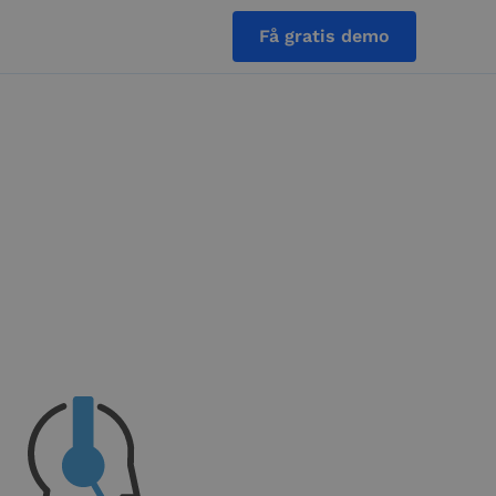
Få gratis demo